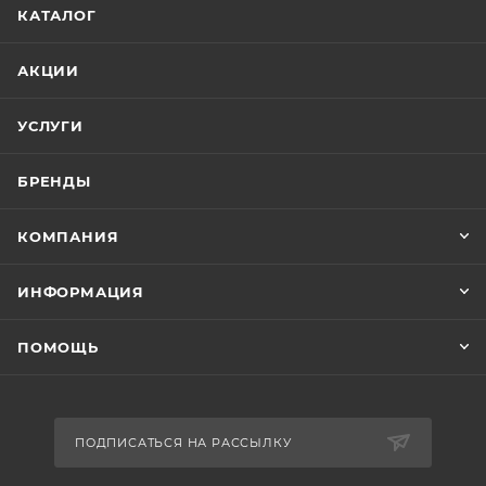
КАТАЛОГ
АКЦИИ
УСЛУГИ
БРЕНДЫ
КОМПАНИЯ
ИНФОРМАЦИЯ
ПОМОЩЬ
ПОДПИСАТЬСЯ НА РАССЫЛКУ