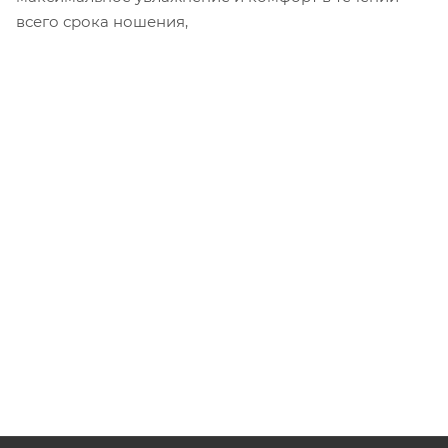
всего срока ношения,