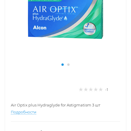
-1
Air Optix plus Hydraglyde for Astigmatism 3 шт
Подробности