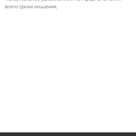
всего срока ношения,