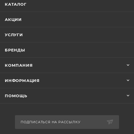
КАТАЛОГ
АКЦИИ
УСЛУГИ
БРЕНДЫ
КОМПАНИЯ
ИНФОРМАЦИЯ
ПОМОЩЬ
ПОДПИСАТЬСЯ НА РАССЫЛКУ