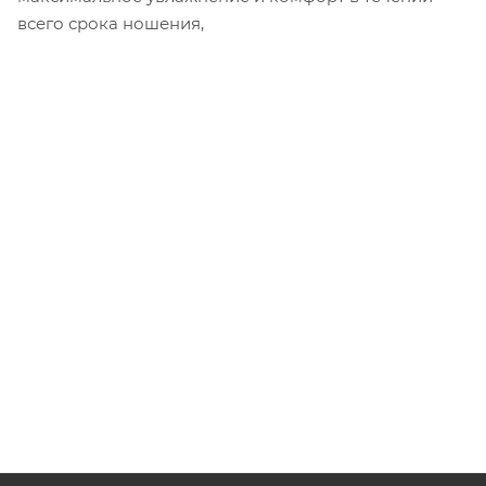
всего срока ношения,