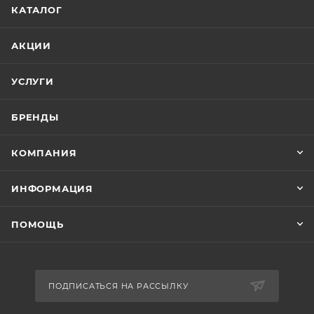
КАТАЛОГ
АКЦИИ
УСЛУГИ
БРЕНДЫ
КОМПАНИЯ
ИНФОРМАЦИЯ
ПОМОЩЬ
ПОДПИСАТЬСЯ НА РАССЫЛКУ