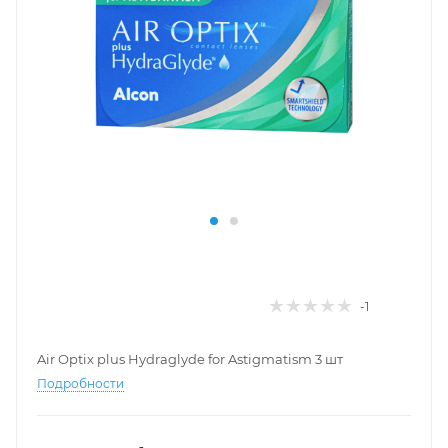
-1
Air Optix plus Hydraglyde for Astigmatism 3 шт
Подробности