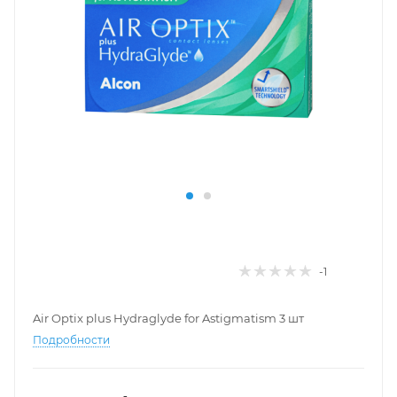
-1
Air Optix plus Hydraglyde for Astigmatism 3 шт
Подробности