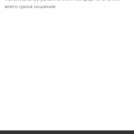
всего срока ношения,