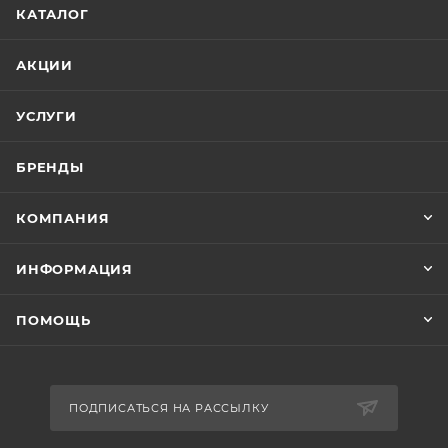
КАТАЛОГ
АКЦИИ
УСЛУГИ
БРЕНДЫ
КОМПАНИЯ
ИНФОРМАЦИЯ
ПОМОЩЬ
ПОДПИСАТЬСЯ НА РАССЫЛКУ