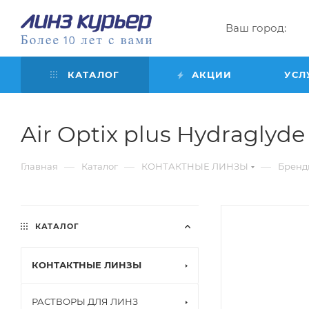
Ваш город:
КАТАЛОГ
АКЦИИ
УСЛ
Air Optix plus Hydraglyde f
—
—
—
Главная
Каталог
КОНТАКТНЫЕ ЛИНЗЫ
Бренд
КАТАЛОГ
КОНТАКТНЫЕ ЛИНЗЫ
РАСТВОРЫ ДЛЯ ЛИНЗ