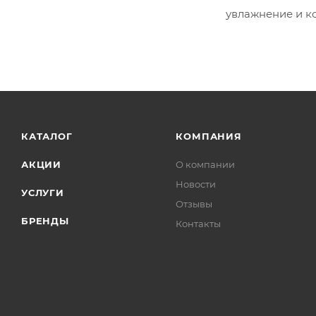
увлажнение и к
КАТАЛОГ
КОМПАНИЯ
АКЦИИ
О компании
Новости
УСЛУГИ
Отзывы
БРЕНДЫ
Контакты