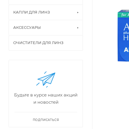
КАПЛИ ДЛЯ ЛИНЗ
АКСЕССУАРЫ
ОЧИСТИТЕЛИ ДЛЯ ЛИНЗ
Будьте в курсе наших акций
и новостей
ПОДПИСАТЬСЯ