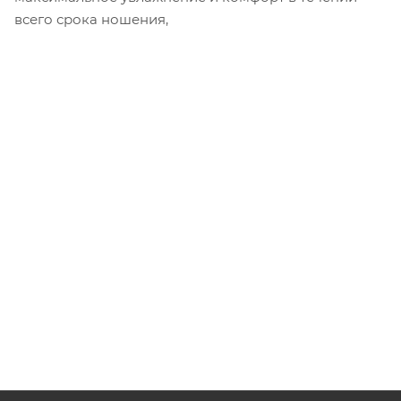
всего срока ношения,