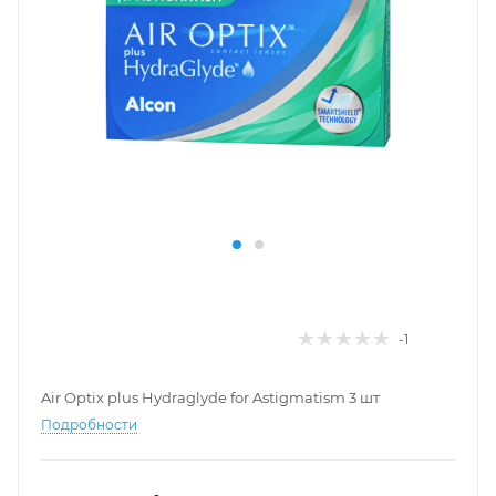
-1
Air Optix plus Hydraglyde for Astigmatism 3 шт
Подробности