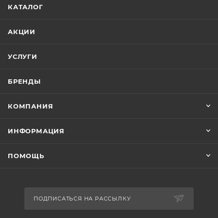
КАТАЛОГ
АКЦИИ
УСЛУГИ
БРЕНДЫ
КОМПАНИЯ
ИНФОРМАЦИЯ
ПОМОЩЬ
ПОДПИСАТЬСЯ НА РАССЫЛКУ