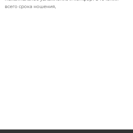
всего срока ношения,