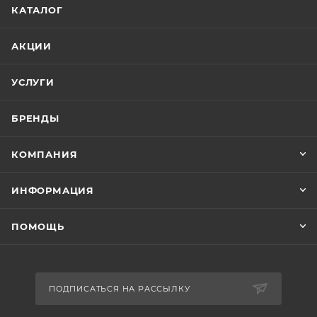
КАТАЛОГ
АКЦИИ
УСЛУГИ
БРЕНДЫ
КОМПАНИЯ
ИНФОРМАЦИЯ
ПОМОЩЬ
ПОДПИСАТЬСЯ НА РАССЫЛКУ