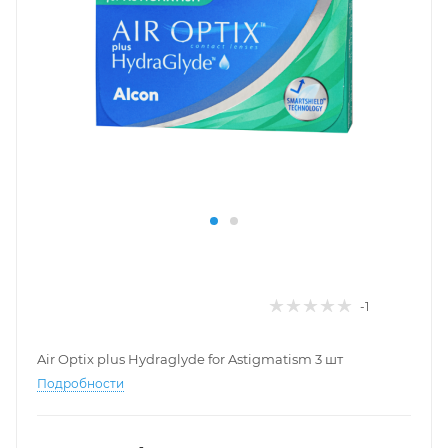
-1
Air Optix plus Hydraglyde for Astigmatism 3 шт
Подробности