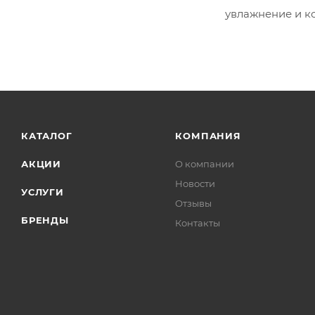
увлажнение и к
КАТАЛОГ
КОМПАНИЯ
АКЦИИ
О компании
Новости
УСЛУГИ
Отзывы
БРЕНДЫ
Контакты