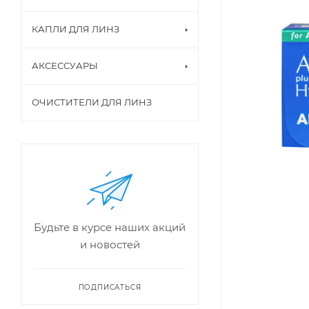
КАПЛИ ДЛЯ ЛИНЗ
АКСЕССУАРЫ
ОЧИСТИТЕЛИ ДЛЯ ЛИНЗ
Будьте в курсе наших акций
и новостей
ПОДПИСАТЬСЯ