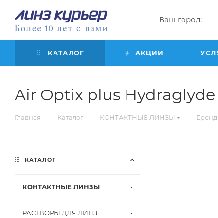
Ваш город:
КАТАЛОГ
АКЦИИ
УСЛ
Air Optix plus Hydraglyde f
—
—
—
Главная
Каталог
КОНТАКТНЫЕ ЛИНЗЫ
Бренд
КАТАЛОГ
КОНТАКТНЫЕ ЛИНЗЫ
РАСТВОРЫ ДЛЯ ЛИНЗ