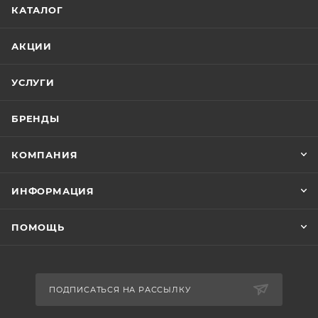
КАТАЛОГ
АКЦИИ
УСЛУГИ
БРЕНДЫ
КОМПАНИЯ
ИНФОРМАЦИЯ
ПОМОЩЬ
ПОДПИСАТЬСЯ НА РАССЫЛКУ