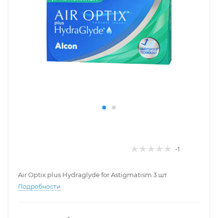
-1
Air Optix plus Hydraglyde for Astigmatism 3 шт
Подробности