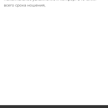
всего срока ношения,