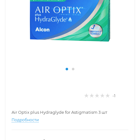
-1
Air Optix plus Hydraglyde for Astigmatism 3 шт
Подробности