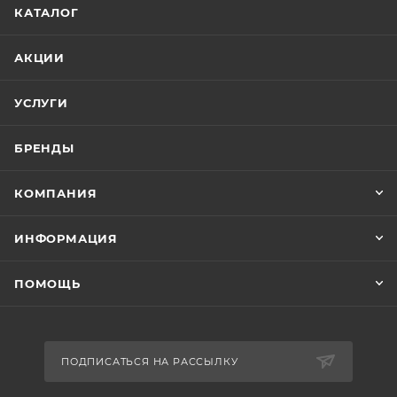
КАТАЛОГ
АКЦИИ
УСЛУГИ
БРЕНДЫ
КОМПАНИЯ
ИНФОРМАЦИЯ
ПОМОЩЬ
ПОДПИСАТЬСЯ НА РАССЫЛКУ