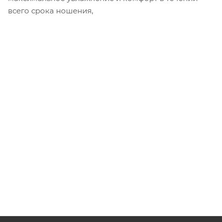
всего срока ношения,