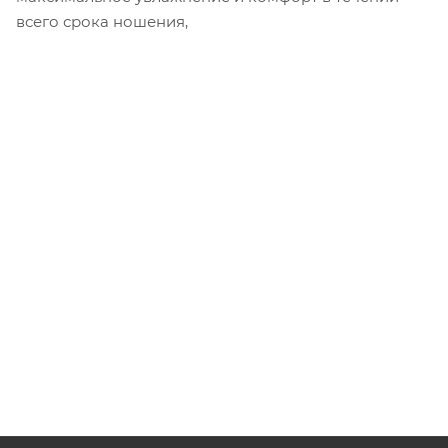
всего срока ношения,