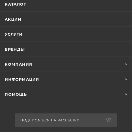
КАТАЛОГ
АКЦИИ
УСЛУГИ
БРЕНДЫ
КОМПАНИЯ
ИНФОРМАЦИЯ
ПОМОЩЬ
ПОДПИСАТЬСЯ НА РАССЫЛКУ