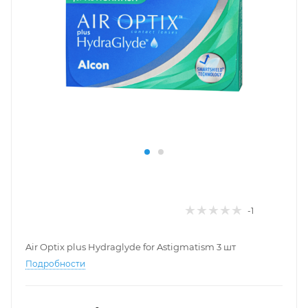
-1
Air Optix plus Hydraglyde for Astigmatism 3 шт
Подробности