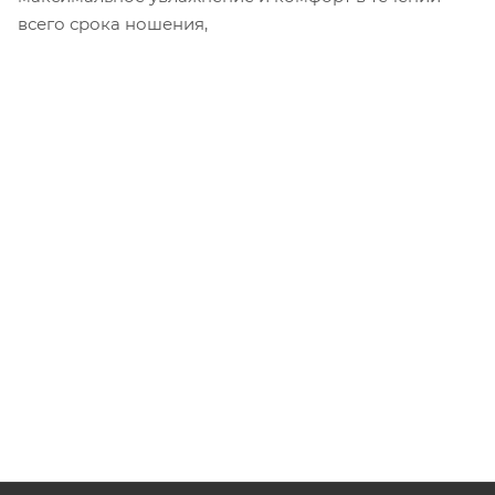
всего срока ношения,