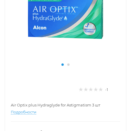
-1
Air Optix plus Hydraglyde for Astigmatism 3 шт
Подробности