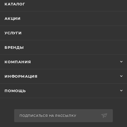
КАТАЛОГ
АКЦИИ
УСЛУГИ
БРЕНДЫ
КОМПАНИЯ
ИНФОРМАЦИЯ
ПОМОЩЬ
ПОДПИСАТЬСЯ НА РАССЫЛКУ