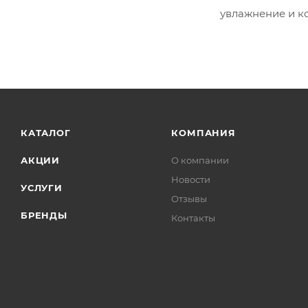
увлажнение и к
КАТАЛОГ
КОМПАНИЯ
АКЦИИ
О компании
Новости
УСЛУГИ
Отзывы
БРЕНДЫ
Контакты