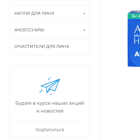
КАПЛИ ДЛЯ ЛИНЗ
АКСЕССУАРЫ
ОЧИСТИТЕЛИ ДЛЯ ЛИНЗ
Будьте в курсе наших акций
и новостей
ПОДПИСАТЬСЯ