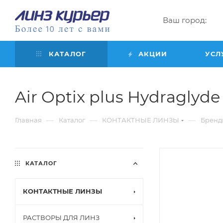
Ваш город:
КАТАЛОГ
АКЦИИ
УСЛ
Air Optix plus Hydraglyde f
—
—
—
Главная
Каталог
КОНТАКТНЫЕ ЛИНЗЫ
Бренд
КАТАЛОГ
КОНТАКТНЫЕ ЛИНЗЫ
РАСТВОРЫ ДЛЯ ЛИНЗ