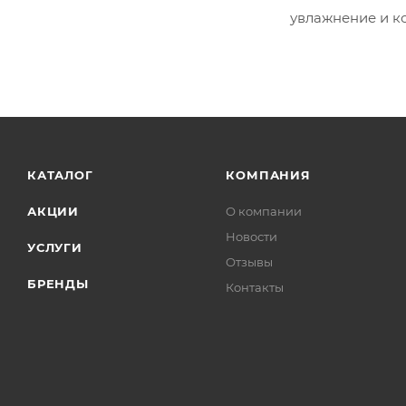
увлажнение и к
КАТАЛОГ
КОМПАНИЯ
АКЦИИ
О компании
Новости
УСЛУГИ
Отзывы
БРЕНДЫ
Контакты