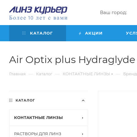
Ваш город:
КАТАЛОГ
АКЦИИ
УСЛ
Air Optix plus Hydraglyde f
—
—
—
Главная
Каталог
КОНТАКТНЫЕ ЛИНЗЫ
Бренд
КАТАЛОГ
КОНТАКТНЫЕ ЛИНЗЫ
РАСТВОРЫ ДЛЯ ЛИНЗ