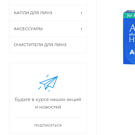
КАПЛИ ДЛЯ ЛИНЗ
АКСЕССУАРЫ
ОЧИСТИТЕЛИ ДЛЯ ЛИНЗ
Будьте в курсе наших акций
и новостей
ПОДПИСАТЬСЯ