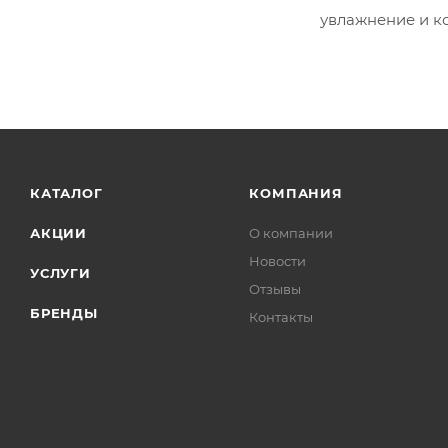
увлажнение и к
КАТАЛОГ
КОМПАНИЯ
АКЦИИ
О компании
Новости
УСЛУГИ
Отзывы
БРЕНДЫ
Контакты