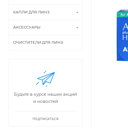
КАПЛИ ДЛЯ ЛИНЗ
АКСЕССУАРЫ
ОЧИСТИТЕЛИ ДЛЯ ЛИНЗ
Будьте в курсе наших акций
и новостей
ПОДПИСАТЬСЯ