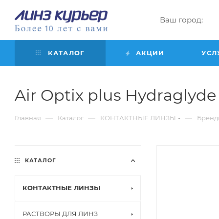
Ваш город:
КАТАЛОГ
АКЦИИ
УСЛ
Air Optix plus Hydraglyde f
—
—
—
Главная
Каталог
КОНТАКТНЫЕ ЛИНЗЫ
Бренд
КАТАЛОГ
КОНТАКТНЫЕ ЛИНЗЫ
РАСТВОРЫ ДЛЯ ЛИНЗ