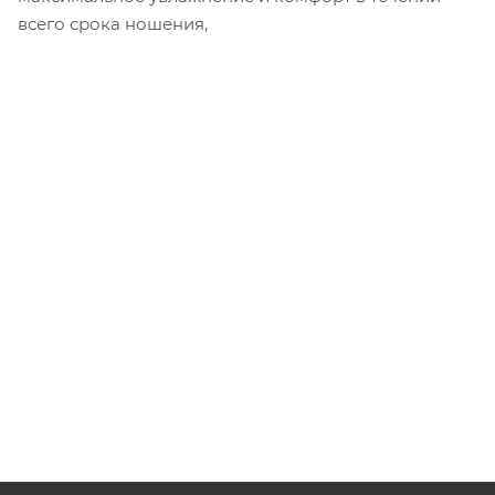
всего срока ношения,