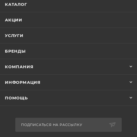
КАТАЛОГ
АКЦИИ
УСЛУГИ
БРЕНДЫ
КОМПАНИЯ
ИНФОРМАЦИЯ
ПОМОЩЬ
ПОДПИСАТЬСЯ НА РАССЫЛКУ