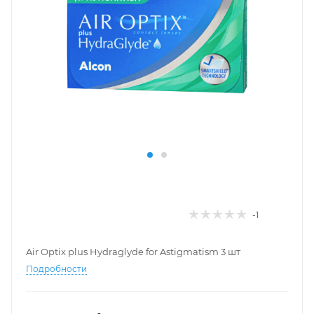
-1
Air Optix plus Hydraglyde for Astigmatism 3 шт
Подробности