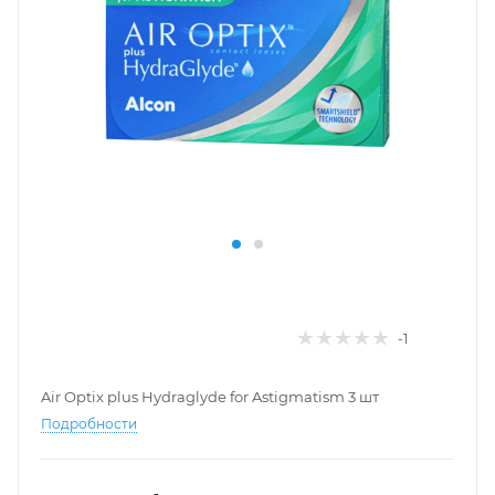
-1
Air Optix plus Hydraglyde for Astigmatism 3 шт
Подробности