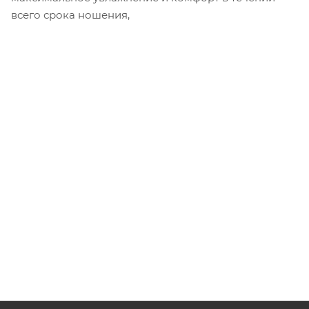
всего срока ношения,