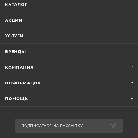
КАТАЛОГ
АКЦИИ
УСЛУГИ
БРЕНДЫ
КОМПАНИЯ
ИНФОРМАЦИЯ
ПОМОЩЬ
ПОДПИСАТЬСЯ НА РАССЫЛКУ