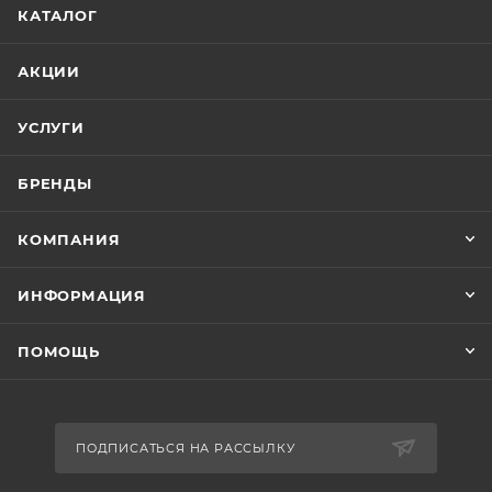
КАТАЛОГ
АКЦИИ
УСЛУГИ
БРЕНДЫ
КОМПАНИЯ
ИНФОРМАЦИЯ
ПОМОЩЬ
ПОДПИСАТЬСЯ НА РАССЫЛКУ