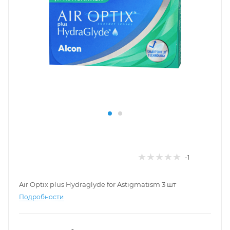
-1
Air Optix plus Hydraglyde for Astigmatism 3 шт
Подробности