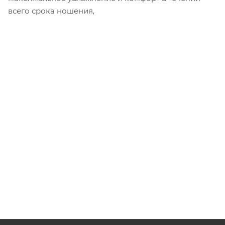
всего срока ношения,