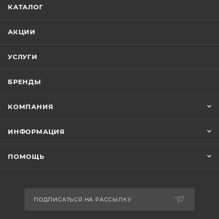
КАТАЛОГ
АКЦИИ
УСЛУГИ
БРЕНДЫ
КОМПАНИЯ
ИНФОРМАЦИЯ
ПОМОЩЬ
ПОДПИСАТЬСЯ НА РАССЫЛКУ