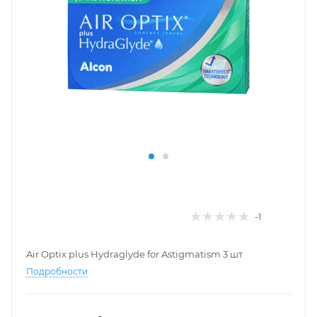
-1
Air Optix plus Hydraglyde for Astigmatism 3 шт
Подробности