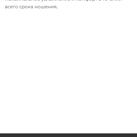
всего срока ношения,