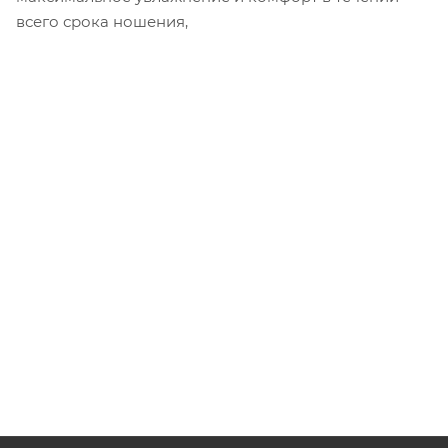
всего срока ношения,