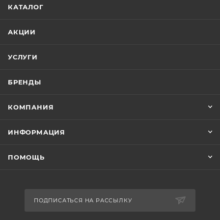
КАТАЛОГ
АКЦИИ
УСЛУГИ
БРЕНДЫ
КОМПАНИЯ
ИНФОРМАЦИЯ
ПОМОЩЬ
ПОДПИСАТЬСЯ НА РАССЫЛКУ