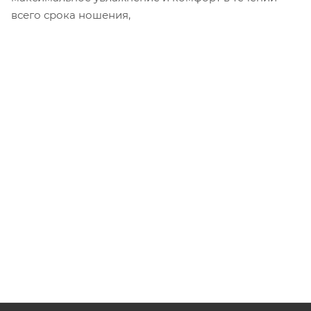
всего срока ношения,