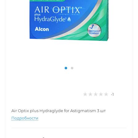
-1
Air Optix plus Hydraglyde for Astigmatism 3 шт
Подробности