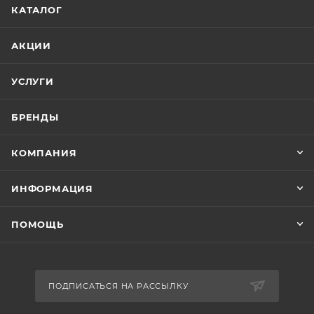
КАТАЛОГ
АКЦИИ
УСЛУГИ
БРЕНДЫ
КОМПАНИЯ
ИНФОРМАЦИЯ
ПОМОЩЬ
ПОДПИСАТЬСЯ НА РАССЫЛКУ