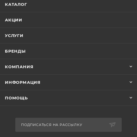
КАТАЛОГ
АКЦИИ
УСЛУГИ
БРЕНДЫ
КОМПАНИЯ
ИНФОРМАЦИЯ
ПОМОЩЬ
ПОДПИСАТЬСЯ НА РАССЫЛКУ