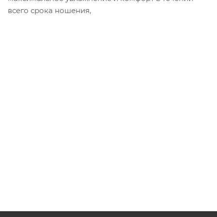
всего срока ношения,