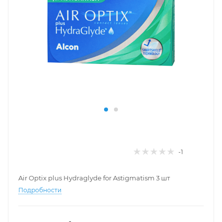
-1
Air Optix plus Hydraglyde for Astigmatism 3 шт
Подробности