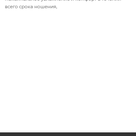
всего срока ношения,