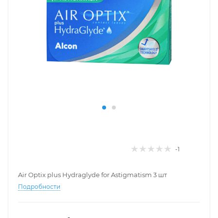
-1
Air Optix plus Hydraglyde for Astigmatism 3 шт
Подробности