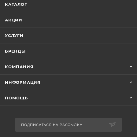
КАТАЛОГ
АКЦИИ
УСЛУГИ
БРЕНДЫ
КОМПАНИЯ
ИНФОРМАЦИЯ
ПОМОЩЬ
ПОДПИСАТЬСЯ НА РАССЫЛКУ