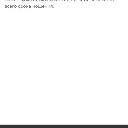
всего срока ношения,