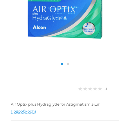
-1
Air Optix plus Hydraglyde for Astigmatism 3 шт
Подробности