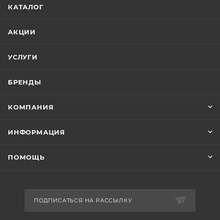
КАТАЛОГ
АКЦИИ
УСЛУГИ
БРЕНДЫ
КОМПАНИЯ
ИНФОРМАЦИЯ
ПОМОЩЬ
ПОДПИСАТЬСЯ НА РАССЫЛКУ