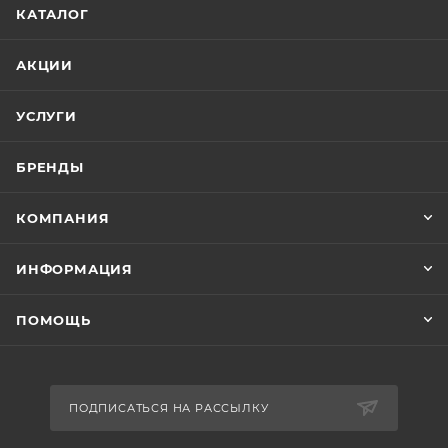
КАТАЛОГ
АКЦИИ
УСЛУГИ
БРЕНДЫ
КОМПАНИЯ
ИНФОРМАЦИЯ
ПОМОЩЬ
ПОДПИСАТЬСЯ НА РАССЫЛКУ