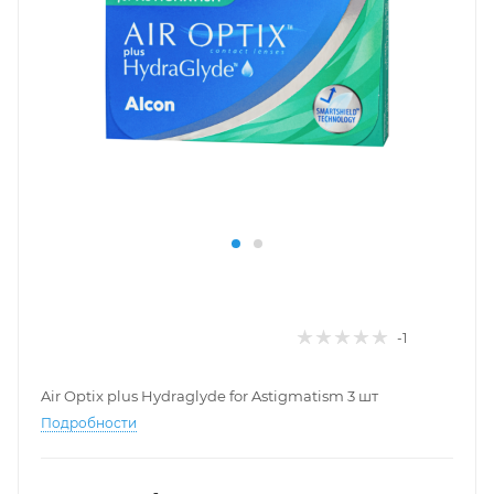
-1
Air Optix plus Hydraglyde for Astigmatism 3 шт
Подробности