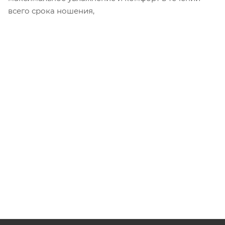
всего срока ношения,