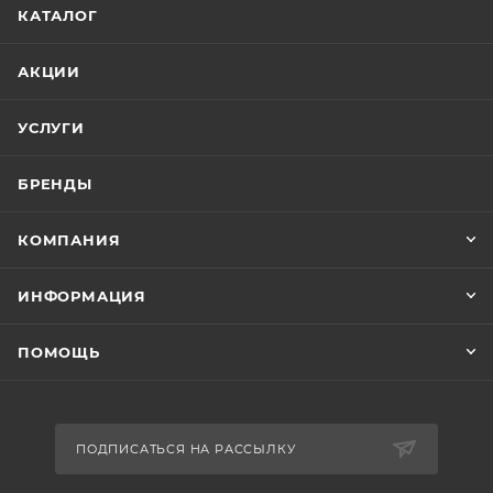
КАТАЛОГ
АКЦИИ
УСЛУГИ
БРЕНДЫ
КОМПАНИЯ
ИНФОРМАЦИЯ
ПОМОЩЬ
ПОДПИСАТЬСЯ НА РАССЫЛКУ