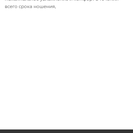
всего срока ношения,