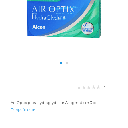
-1
Air Optix plus Hydraglyde for Astigmatism 3 шт
Подробности