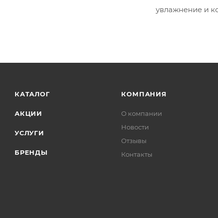
увлажнение и к
КАТАЛОГ
КОМПАНИЯ
АКЦИИ
О компании
Новости
УСЛУГИ
Отзывы
БРЕНДЫ
Контакты