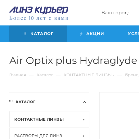
Ваш город:
КАТАЛОГ
АКЦИИ
УСЛ
Air Optix plus Hydraglyde f
—
—
—
Главная
Каталог
КОНТАКТНЫЕ ЛИНЗЫ
Бренд
КАТАЛОГ
КОНТАКТНЫЕ ЛИНЗЫ
РАСТВОРЫ ДЛЯ ЛИНЗ