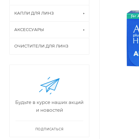
КАПЛИ ДЛЯ ЛИНЗ
АКСЕССУАРЫ
ОЧИСТИТЕЛИ ДЛЯ ЛИНЗ
Будьте в курсе наших акций
и новостей
ПОДПИСАТЬСЯ