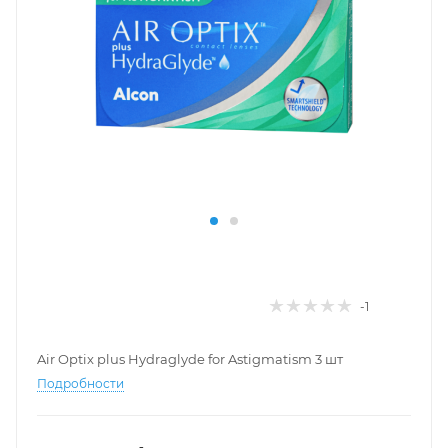
-1
Air Optix plus Hydraglyde for Astigmatism 3 шт
Подробности