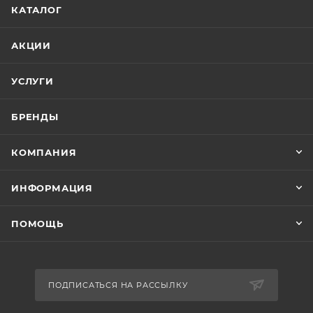
КАТАЛОГ
АКЦИИ
УСЛУГИ
БРЕНДЫ
КОМПАНИЯ
ИНФОРМАЦИЯ
ПОМОЩЬ
ПОДПИСАТЬСЯ НА РАССЫЛКУ