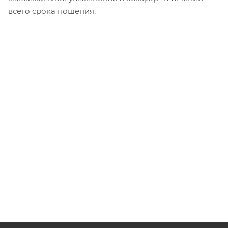
всего срока ношения,