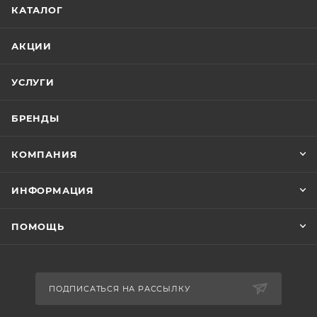
КАТАЛОГ
АКЦИИ
УСЛУГИ
БРЕНДЫ
КОМПАНИЯ
ИНФОРМАЦИЯ
ПОМОЩЬ
ПОДПИСАТЬСЯ НА РАССЫЛКУ