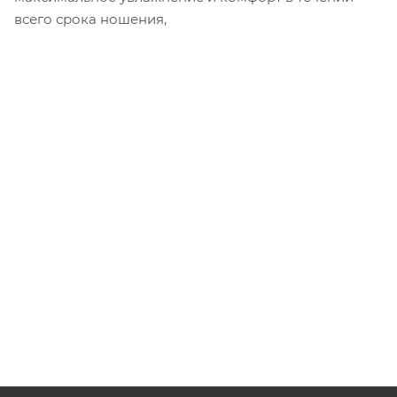
всего срока ношения,