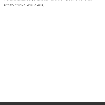
всего срока ношения,