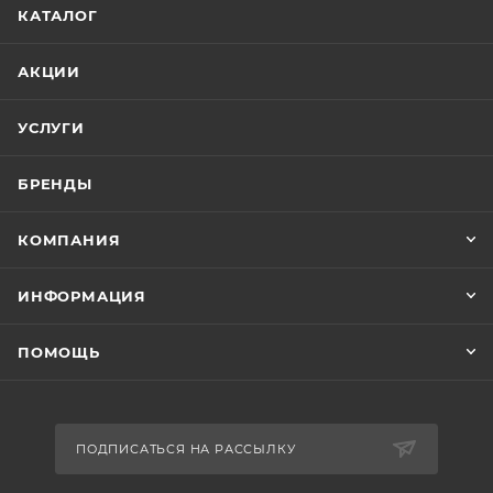
КАТАЛОГ
АКЦИИ
УСЛУГИ
БРЕНДЫ
КОМПАНИЯ
ИНФОРМАЦИЯ
ПОМОЩЬ
ПОДПИСАТЬСЯ НА РАССЫЛКУ