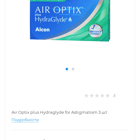
-1
Air Optix plus Hydraglyde for Astigmatism 3 шт
Подробности