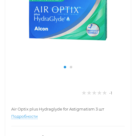
-1
Air Optix plus Hydraglyde for Astigmatism 3 шт
Подробности