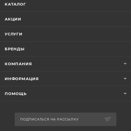
КАТАЛОГ
АКЦИИ
УСЛУГИ
БРЕНДЫ
КОМПАНИЯ
ИНФОРМАЦИЯ
ПОМОЩЬ
ПОДПИСАТЬСЯ НА РАССЫЛКУ