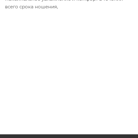
всего срока ношения,