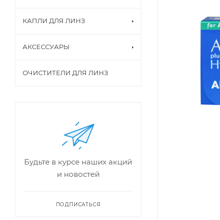
КАПЛИ ДЛЯ ЛИНЗ
АКСЕССУАРЫ
ОЧИСТИТЕЛИ ДЛЯ ЛИНЗ
Будьте в курсе наших акций
и новостей
ПОДПИСАТЬСЯ