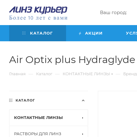
Ваш город:
КАТАЛОГ
АКЦИИ
УСЛ
Air Optix plus Hydraglyde f
—
—
—
Главная
Каталог
КОНТАКТНЫЕ ЛИНЗЫ
Бренд
КАТАЛОГ
КОНТАКТНЫЕ ЛИНЗЫ
РАСТВОРЫ ДЛЯ ЛИНЗ