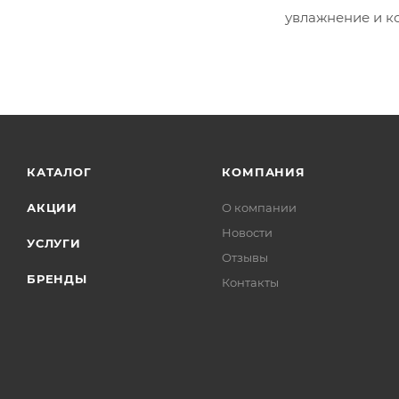
увлажнение и к
КАТАЛОГ
КОМПАНИЯ
АКЦИИ
О компании
Новости
УСЛУГИ
Отзывы
БРЕНДЫ
Контакты