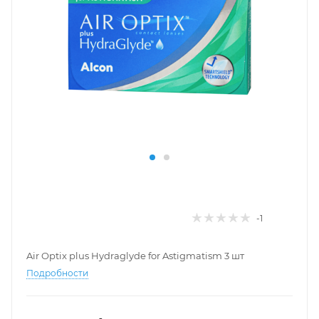
-1
Air Optix plus Hydraglyde for Astigmatism 3 шт
Подробности