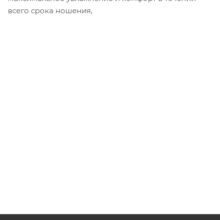
всего срока ношения,