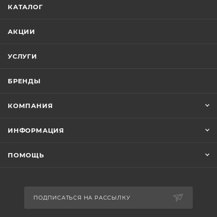
КАТАЛОГ
АКЦИИ
УСЛУГИ
БРЕНДЫ
КОМПАНИЯ
ИНФОРМАЦИЯ
ПОМОЩЬ
ПОДПИСАТЬСЯ НА РАССЫЛКУ