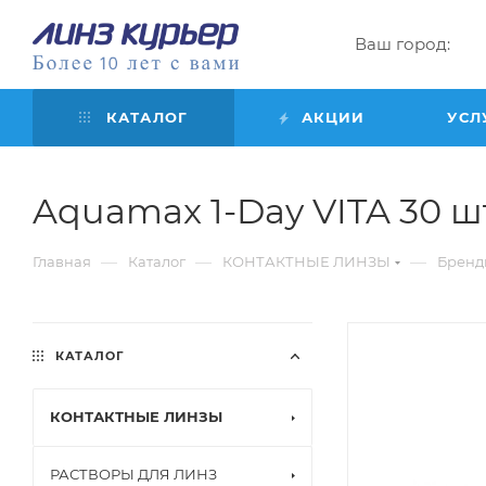
Ваш город:
КАТАЛОГ
АКЦИИ
УСЛ
Aquamax 1-Day VITA 30 шт 
—
—
—
Главная
Каталог
КОНТАКТНЫЕ ЛИНЗЫ
Бренд
КАТАЛОГ
КОНТАКТНЫЕ ЛИНЗЫ
РАСТВОРЫ ДЛЯ ЛИНЗ