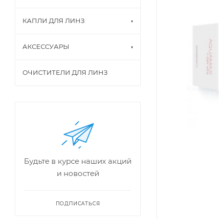
КАПЛИ ДЛЯ ЛИНЗ
АКСЕССУАРЫ
ОЧИСТИТЕЛИ ДЛЯ ЛИНЗ
Будьте в курсе наших акций
и новостей
ПОДПИСАТЬСЯ