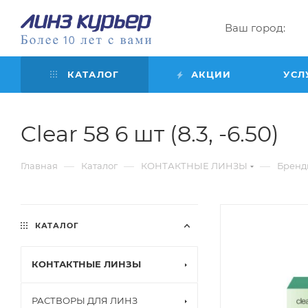
Ваш город:
КАТАЛОГ
АКЦИИ
УСЛ
Clear 58 6 шт (8.3, -6.50)
—
—
—
Главная
Каталог
КОНТАКТНЫЕ ЛИНЗЫ
Бренд
КАТАЛОГ
КОНТАКТНЫЕ ЛИНЗЫ
РАСТВОРЫ ДЛЯ ЛИНЗ