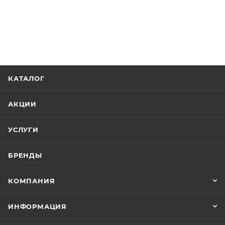
КАТАЛОГ
АКЦИИ
УСЛУГИ
БРЕНДЫ
КОМПАНИЯ
ИНФОРМАЦИЯ