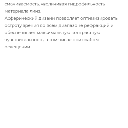
смачиваемость, увеличивая гидрофильность
материала линз.
Асферический дизайн позволяет оптимизировать
остроту зрения во всем диапазоне рефракций и
обеспечивает максимальную контрастную
чувствительность, в том числе при слабом
освещении.