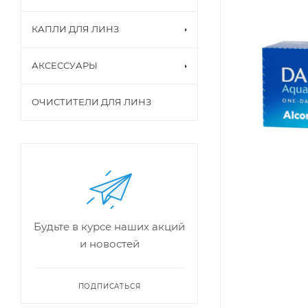
КАПЛИ ДЛЯ ЛИНЗ
АКСЕССУАРЫ
ОЧИСТИТЕЛИ ДЛЯ ЛИНЗ
Будьте в курсе наших акций
и новостей
ПОДПИСАТЬСЯ