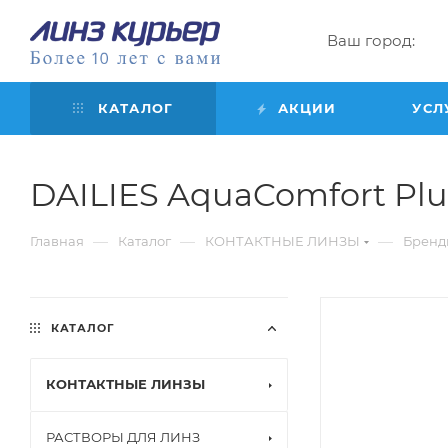
Ваш город:
КАТАЛОГ
АКЦИИ
УСЛ
DAILIES AquaComfort Plus 
—
—
—
Главная
Каталог
КОНТАКТНЫЕ ЛИНЗЫ
Бренд
КАТАЛОГ
КОНТАКТНЫЕ ЛИНЗЫ
РАСТВОРЫ ДЛЯ ЛИНЗ