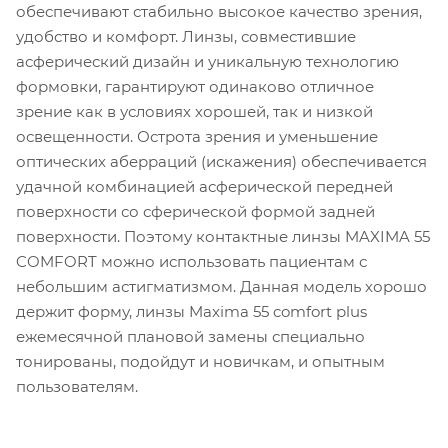
обеспечивают стабильно высокое качество зрения,
удобство и комфорт. Линзы, совместившие
асферический дизайн и уникальную технологию
формовки, гарантируют одинаково отличное
зрение как в условиях хорошей, так и низкой
освещенности. Острота зрения и уменьшение
оптических аберраций (искажения) обеспечивается
удачной комбинацией асферической передней
поверхности со сферической формой задней
поверхности. Поэтому контактные линзы MAXIMA 55
COMFORT можно использовать пациентам с
небольшим астигматизмом. Данная модель хорошо
держит форму, линзы Maxima 55 comfort plus
ежемесячной плановой замены специально
тонированы, подойдут и новичкам, и опытным
пользователям.