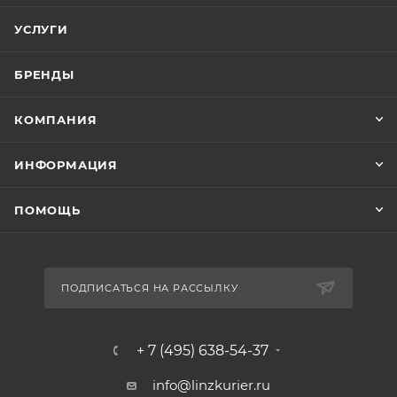
УСЛУГИ
БРЕНДЫ
КОМПАНИЯ
ИНФОРМАЦИЯ
ПОМОЩЬ
ПОДПИСАТЬСЯ НА РАССЫЛКУ
+ 7 (495) 638-54-37
info@linzkurier.ru