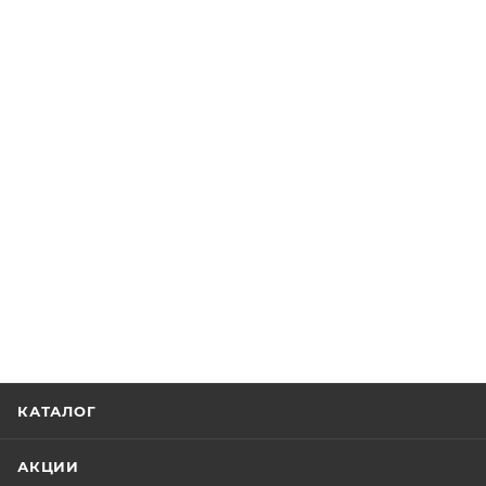
КАТАЛОГ
АКЦИИ