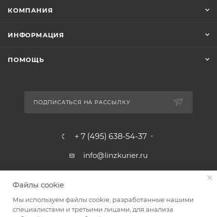
КОМПАНИЯ
ИНФОРМАЦИЯ
ПОМОЩЬ
ПОДПИСАТЬСЯ НА РАССЫЛКУ
+ 7 (495) 638-54-37
info@linzkurier.ru
г. Москва, ул. Искры 31/1
Файлы cookie
Мы используем файлы cookie, разработанные нашими
специалистами и третьими лицами, для анализа