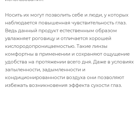
Носить их могут позволить себе и люди, у которых
наблюдается повышенная чувствительность глаз.
Ведь данный продукт естественным образом
увлажняет роговицу и отличается хорошей
кислородопроницаемостью. Такие линзы
комфортны в применении и сохраняют ощущение
удобства на протяжении всего дня. Даже в условиях
запыленности, задымленности и
кондиционированности воздуха они позволяют
избежать возникновения эффекта сухости глаз.