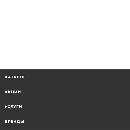
КАТАЛОГ
АКЦИИ
УСЛУГИ
БРЕНДЫ