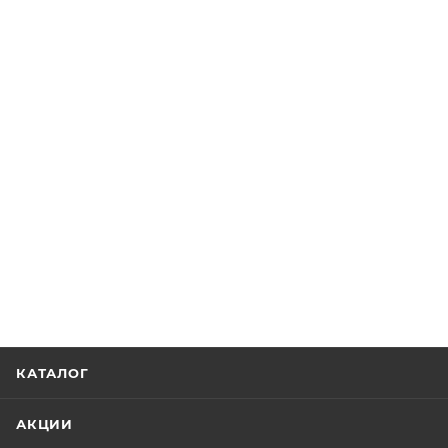
КАТАЛОГ
АКЦИИ