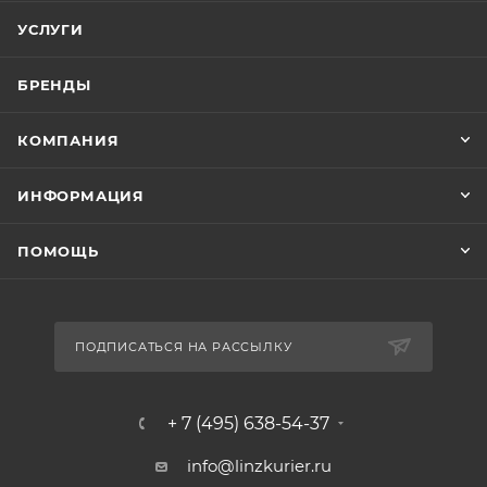
УСЛУГИ
БРЕНДЫ
КОМПАНИЯ
ИНФОРМАЦИЯ
ПОМОЩЬ
ПОДПИСАТЬСЯ НА РАССЫЛКУ
+ 7 (495) 638-54-37
info@linzkurier.ru