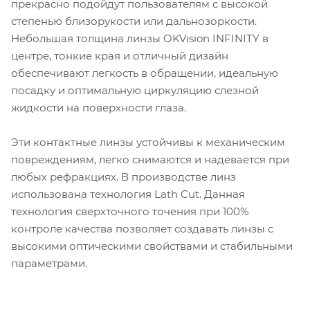
прекрасно подойдут пользователям с высокой
степенью близорукости или дальнозоркости.
Небольшая толщина линзы OKVision INFINITY в
центре, тонкие края и отличный дизайн
обеспечивают легкость в обращении, идеальную
посадку и оптимальную циркуляцию слезной
жидкости на поверхности глаза.
Эти контактные линзы устойчивы к механическим
повреждениям, легко снимаются и надевается при
любых рефракциях. В производстве линз
использована технология Lath Cut. Данная
технология сверхточного точения при 100%
контроле качества позволяет создавать линзы с
высокими оптическими свойствами и стабильными
параметрами.