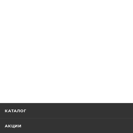
КАТАЛОГ
АКЦИИ