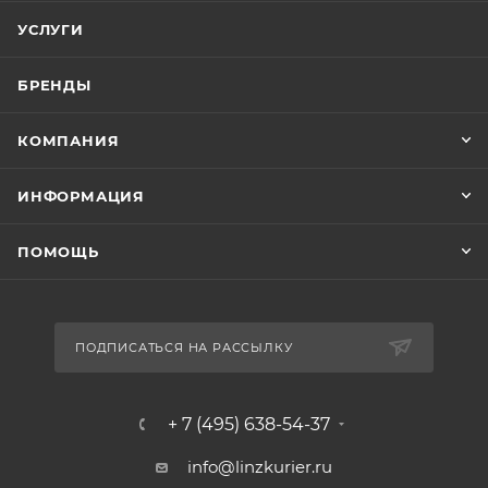
УСЛУГИ
БРЕНДЫ
КОМПАНИЯ
ИНФОРМАЦИЯ
ПОМОЩЬ
ПОДПИСАТЬСЯ НА РАССЫЛКУ
+ 7 (495) 638-54-37
info@linzkurier.ru