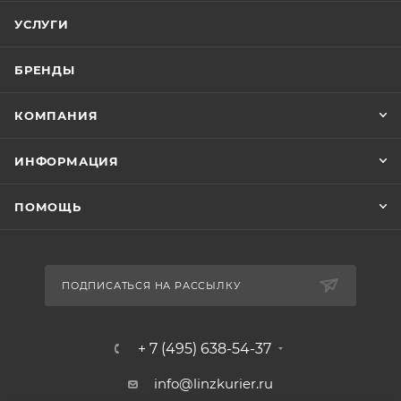
УСЛУГИ
БРЕНДЫ
КОМПАНИЯ
ИНФОРМАЦИЯ
ПОМОЩЬ
ПОДПИСАТЬСЯ НА РАССЫЛКУ
+ 7 (495) 638-54-37
info@linzkurier.ru