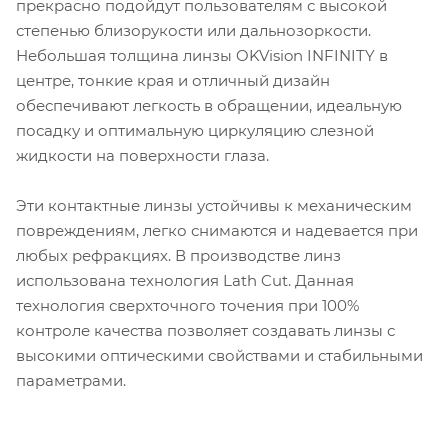
прекрасно подойдут пользователям с высокой
степенью близорукости или дальнозоркости.
Небольшая толщина линзы OKVision INFINITY в
центре, тонкие края и отличный дизайн
обеспечивают легкость в обращении, идеальную
посадку и оптимальную циркуляцию слезной
жидкости на поверхности глаза.
Эти контактные линзы устойчивы к механическим
повреждениям, легко снимаются и надевается при
любых рефракциях. В производстве линз
использована технология Lath Cut. Данная
технология сверхточного точения при 100%
контроле качества позволяет создавать линзы с
высокими оптическими свойствами и стабильными
параметрами.