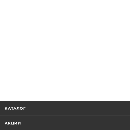
КАТАЛОГ
АКЦИИ