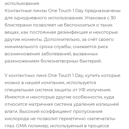
использования
Контактные линзы One Touch 1 Day предназначены
для однодневного использования. Упаковка с 30
блистерами позволяет не беспокоиться о таких
вещах, как постоянная дезинфекция и некоторые
другие моменты. Дополнительно, за счёт своего
минимального срока службы, снижается риск
возникновения заболеваний, вызванных
размножением болезнетворных бактерий.
У контактных линз One Touch 1 Day, купить которые
можно в нашей компании, используется
специальная система защиты от УФ излучения.
Имеются и некоторые другие особенности, куда
относится матричная система удаления излишней
влаги. Высокий коэффициент пропускания
кислорода не позволит герметично «запечатать»
глаз. GMA полимер, используемый в процессе