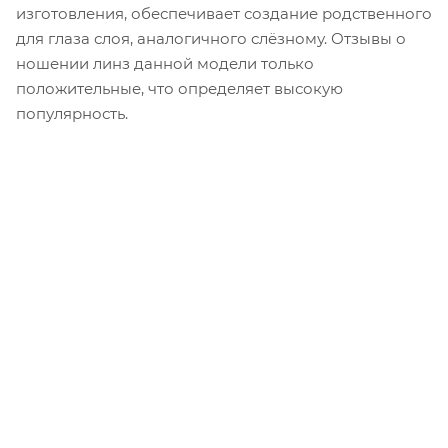
изготовления, обеспечивает создание родственного
для глаза слоя, аналогичного слёзному. Отзывы о
ношении линз данной модели только
положительные, что определяет высокую
популярность.