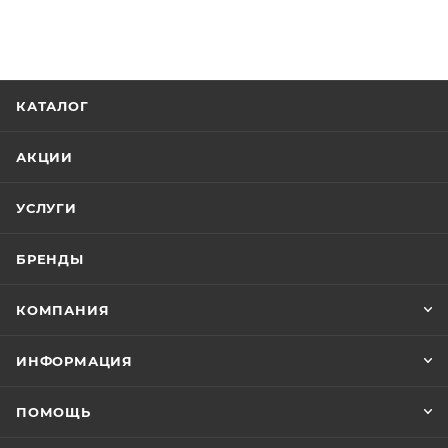
КАТАЛОГ
АКЦИИ
УСЛУГИ
БРЕНДЫ
КОМПАНИЯ
ИНФОРМАЦИЯ
ПОМОЩЬ