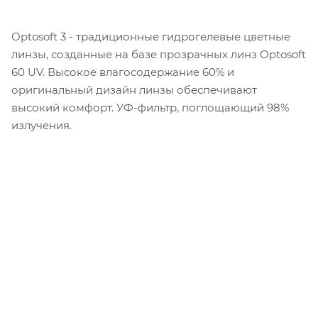
Optosoft 3 - традиционные гидрогелевые цветные
линзы, созданные на базе прозрачных линз Optosoft
60 UV. Высокое влагосодержание 60% и
оригинальный дизайн линзы обеспечивают
высокий комфорт. УФ-фильтр, поглощающий 98%
излучения.