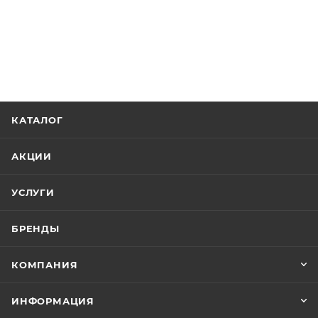
КАТАЛОГ
АКЦИИ
УСЛУГИ
БРЕНДЫ
КОМПАНИЯ
ИНФОРМАЦИЯ