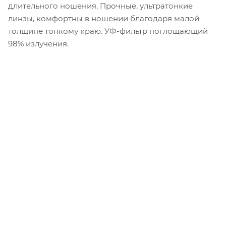
длительного ношения, Прочные, ультратонкие
линзы, комфортны в ношении благодаря малой
толщине тонкому краю. УФ-фильтр поглощающий
98% излучения.