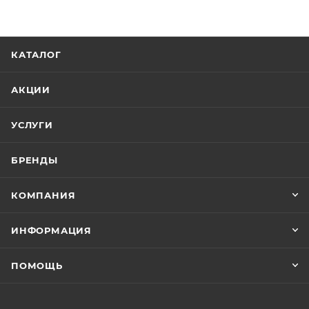
КАТАЛОГ
АКЦИИ
УСЛУГИ
БРЕНДЫ
КОМПАНИЯ
ИНФОРМАЦИЯ
ПОМОЩЬ