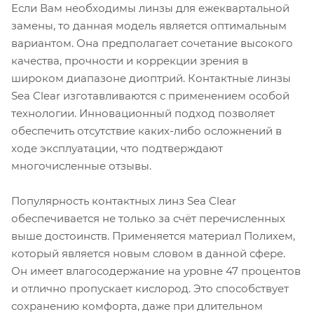
Если Вам необходимы линзы для ежеквартальной
замены, то данная модель является оптимальным
вариантом. Она предполагает сочетание высокого
качества, прочности и коррекции зрения в
широком диапазоне диоптрий. Контактные линзы
Sea Clear изготавливаются с применением особой
технологии. Инновационный подход позволяет
обеспечить отсутствие каких-либо осложнений в
ходе эксплуатации, что подтверждают
многочисленные отзывы.
Популярность контактных линз Sea Clear
обеспечивается не только за счёт перечисленных
выше достоинств. Применяется материал Полихем,
который является новым словом в данной сфере.
Он имеет влагосодержание на уровне 47 процентов
и отлично пропускает кислород. Это способствует
сохранению комфорта, даже при длительном