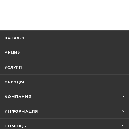
КАТАЛОГ
АКЦИИ
УСЛУГИ
БРЕНДЫ
КОМПАНИЯ
ИНФОРМАЦИЯ
ПОМОЩЬ