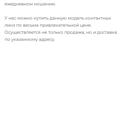
ежедневном ношении.
У нас можно купить данную модель контактных
линз по весьма привлекательной цене.
Осуществляется не только продажа, но и доставка
по указанному адресу.