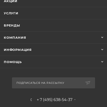
АКЦИИ
УСЛУГИ
БРЕНДЫ
КОМПАНИЯ
ИНФОРМАЦИЯ
ПОМОЩЬ
ПОДПИСАТЬСЯ НА РАССЫЛКУ
+ 7 (495) 638-54-37