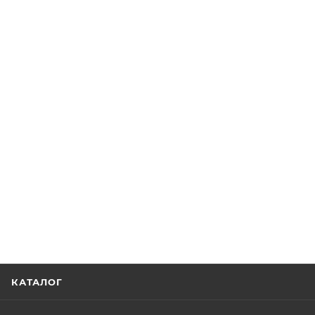
КАТАЛОГ