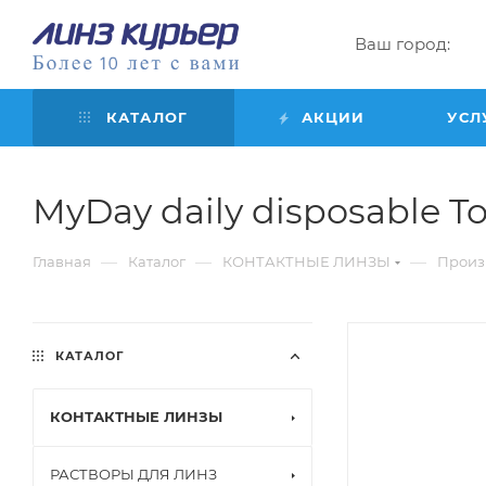
Ваш город:
КАТАЛОГ
АКЦИИ
УСЛ
MyDay daily disposable Toric
—
—
—
Главная
Каталог
КОНТАКТНЫЕ ЛИНЗЫ
Произ
КАТАЛОГ
КОНТАКТНЫЕ ЛИНЗЫ
РАСТВОРЫ ДЛЯ ЛИНЗ