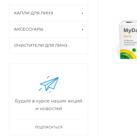
КАПЛИ ДЛЯ ЛИНЗ
АКСЕССУАРЫ
ОЧИСТИТЕЛИ ДЛЯ ЛИНЗ
Будьте в курсе наших акций
и новостей
ПОДПИСАТЬСЯ