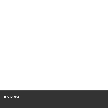
КАТАЛОГ