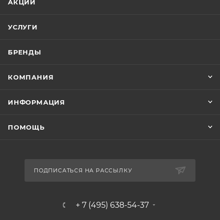
АКЦИИ
УСЛУГИ
БРЕНДЫ
КОМПАНИЯ
ИНФОРМАЦИЯ
ПОМОЩЬ
ПОДПИСАТЬСЯ НА РАССЫЛКУ
+ 7 (495) 638-54-37