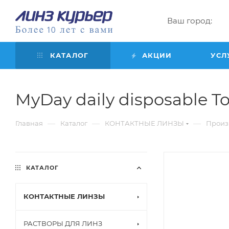
Ваш город:
КАТАЛОГ
АКЦИИ
УСЛ
MyDay daily disposable Toric
—
—
—
Главная
Каталог
КОНТАКТНЫЕ ЛИНЗЫ
Произ
КАТАЛОГ
КОНТАКТНЫЕ ЛИНЗЫ
РАСТВОРЫ ДЛЯ ЛИНЗ