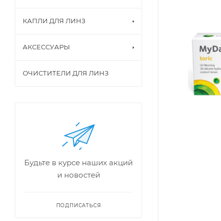
КАПЛИ ДЛЯ ЛИНЗ
АКСЕССУАРЫ
ОЧИСТИТЕЛИ ДЛЯ ЛИНЗ
Будьте в курсе наших акций
и новостей
ПОДПИСАТЬСЯ